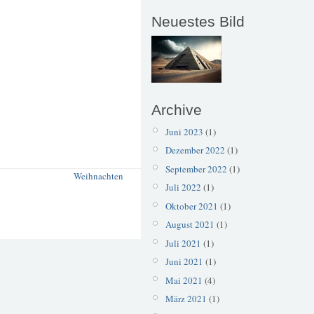
Neuestes Bild
Archive
Juni 2023
(1)
Dezember 2022
(1)
September 2022
(1)
Weihnachten
Juli 2022
(1)
Oktober 2021
(1)
August 2021
(1)
Juli 2021
(1)
Juni 2021
(1)
Mai 2021
(4)
März 2021
(1)