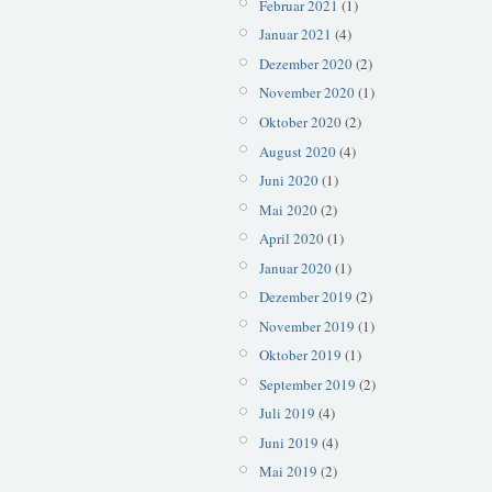
Februar 2021
(1)
Januar 2021
(4)
Dezember 2020
(2)
November 2020
(1)
Oktober 2020
(2)
August 2020
(4)
Juni 2020
(1)
Mai 2020
(2)
April 2020
(1)
Januar 2020
(1)
Dezember 2019
(2)
November 2019
(1)
Oktober 2019
(1)
September 2019
(2)
Juli 2019
(4)
Juni 2019
(4)
Mai 2019
(2)