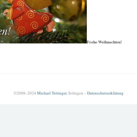
Frohe Weihnachten!
©2008–2024
Michael Tettinger
, Solingen –
Datenschutzerklärung