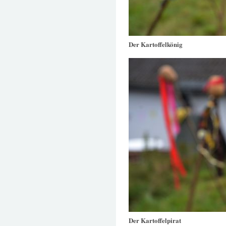
Der Kartoffelkönig
Der Kartoffelpirat