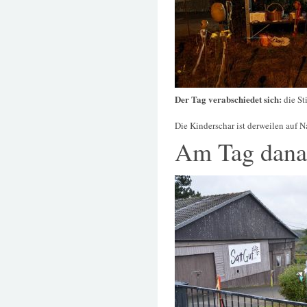
Der Tag verabschiedet sich:
die St
Die Kinderschar ist derweilen auf
Am Tag dana