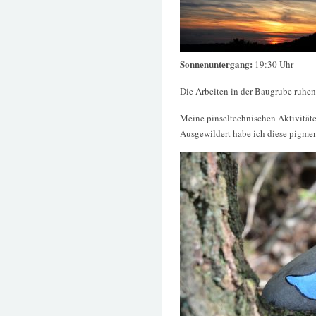
Sonnenuntergang:
19:30 Uhr
Die Arbeiten in der Baugrube ruhen 
Meine pinseltechnischen Aktivität
Ausgewildert habe ich diese pigmen