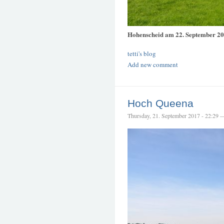
Hohenscheid am 22. September 2
tetti's blog
Add new comment
Hoch Queena
Thursday, 21. September 2017 - 22:29 — 