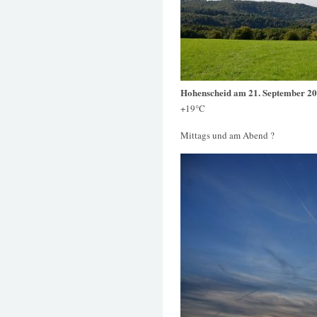
Hohenscheid am 21. September 2
+19°C
Mittags und am Abend ?