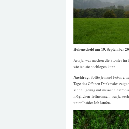
Hohenscheid am 19. September 2
Ach ja, was machen die Stonies im 
wie ich sie nachlegen kann.
Nachtrag
: Sollte jemand Fotos erw
Tage des Offenen Denkmales zeigen,
schnell genug mit meiner elektron
möglichen Teilnehmern war ja auch 
unter Insider-Job laufen.