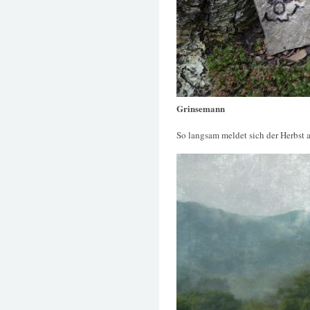
Grinsemann
So langsam meldet sich der Herbst 