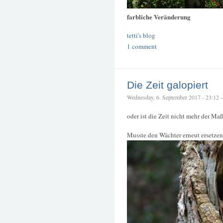
farbliche Veränderung
tetti's blog
1 comment
Die Zeit galopiert
Wednesday, 6. September 2017 - 23:12 —
oder ist die Zeit nicht mehr der Ma
Musste den Wächter erneut ersetzen