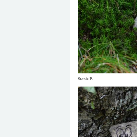
Stonie P.