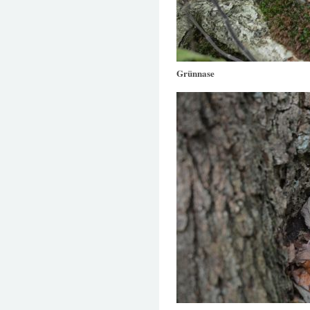
Grünnase