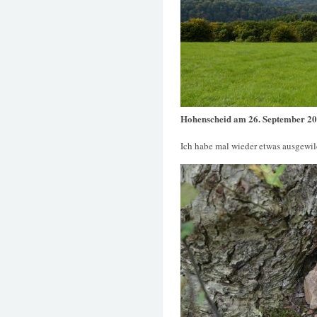
Hohenscheid am 26. September 2
Ich habe mal wieder etwas ausgewil