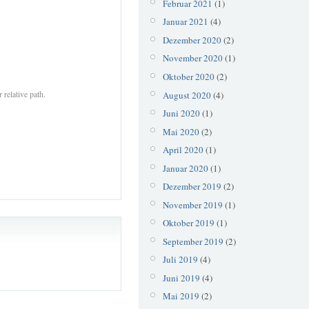
Februar 2021
(1)
Januar 2021
(4)
Dezember 2020
(2)
November 2020
(1)
Oktober 2020
(2)
 relative path.
August 2020
(4)
Juni 2020
(1)
Mai 2020
(2)
April 2020
(1)
Januar 2020
(1)
Dezember 2019
(2)
November 2019
(1)
Oktober 2019
(1)
September 2019
(2)
Juli 2019
(4)
Juni 2019
(4)
Mai 2019
(2)