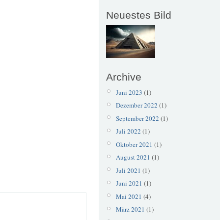
Neuestes Bild
Archive
Juni 2023
(1)
Dezember 2022
(1)
September 2022
(1)
Juli 2022
(1)
Oktober 2021
(1)
August 2021
(1)
Juli 2021
(1)
Juni 2021
(1)
Mai 2021
(4)
März 2021
(1)