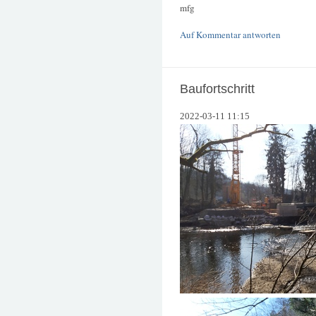
mfg
Auf Kommentar antworten
Baufortschritt
2022-03-11 11:15