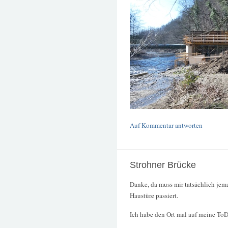
Auf Kommentar antworten
Strohner Brücke
Danke, da muss mir tatsächlich jem
Haustüre passiert.
Ich habe den Ort mal auf meine ToD