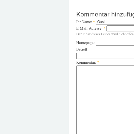
Kommentar hinzufü
Ihr Name:
*
E-Mail-Adresse:
*
Der Inhalt dieses Feldes wird nicht öffen
Homepage:
Betreff:
Kommentar:
*