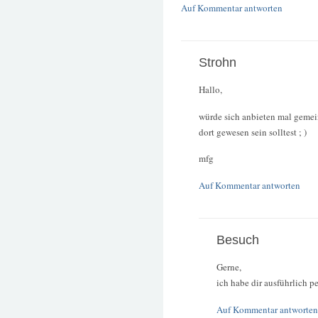
Auf Kommentar antworten
Strohn
Hallo,
würde sich anbieten mal gemei
dort gewesen sein solltest ; )
mfg
Auf Kommentar antworten
Besuch
Gerne,
ich habe dir ausführlich p
Auf Kommentar antworten