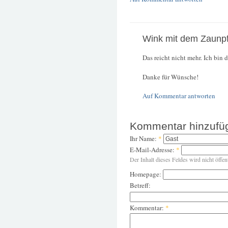
Wink mit dem Zaunpf
Das reicht nicht mehr. Ich bin d
Danke für Wünsche!
Auf Kommentar antworten
Kommentar hinzufü
Ihr Name:
*
E-Mail-Adresse:
*
Der Inhalt dieses Feldes wird nicht öffen
Homepage:
Betreff:
Kommentar:
*