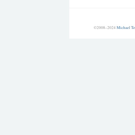
©2008–2024
Michael Te