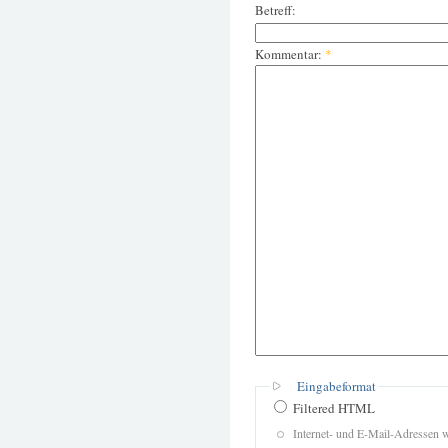
Betreff:
Kommentar:
*
Eingabeformat
Filtered HTML
Internet- und E-Mail-Adressen 