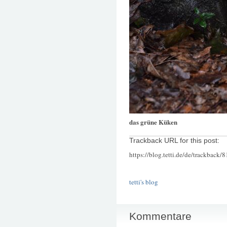
das grüne Küken
Trackback URL for this post:
https://blog.tetti.de/de/trackback/
tetti's blog
Kommentare