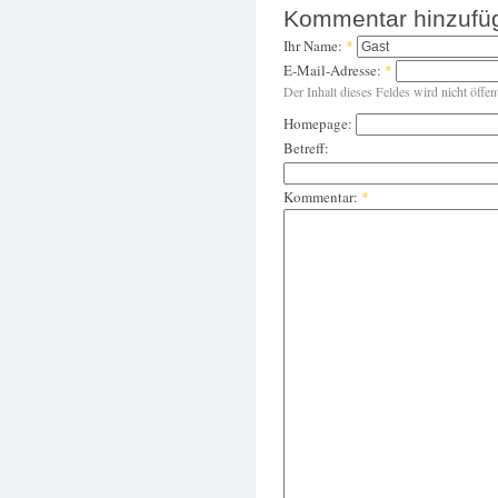
Kommentar hinzufü
Ihr Name:
*
E-Mail-Adresse:
*
Der Inhalt dieses Feldes wird nicht öffen
Homepage:
Betreff:
Kommentar:
*