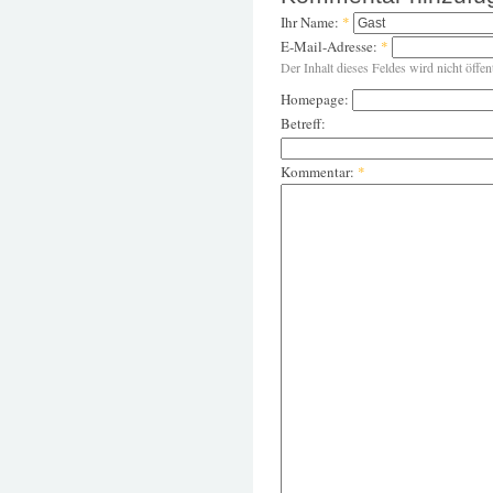
Ihr Name:
*
E-Mail-Adresse:
*
Der Inhalt dieses Feldes wird nicht öffen
Homepage:
Betreff:
Kommentar:
*