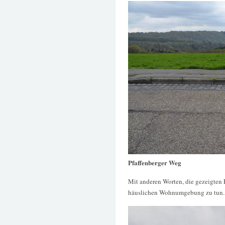
Pfaffenberger Weg
Mit anderen Worten, die gezeigten 
häuslichen Wohnumgebung zu tun.