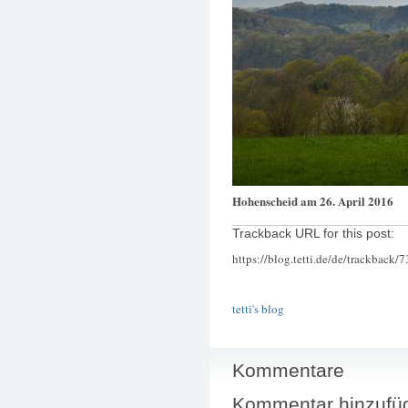
Hohenscheid am 26. April 2016
Trackback URL for this post:
https://blog.tetti.de/de/trackback/
tetti's blog
Kommentare
Kommentar hinzufü