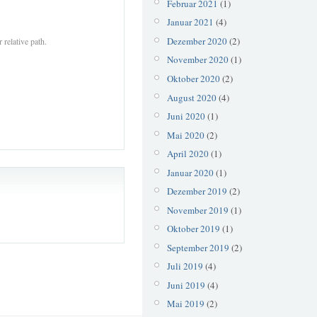
Februar 2021
(1)
Januar 2021
(4)
Dezember 2020
(2)
 relative path.
November 2020
(1)
Oktober 2020
(2)
August 2020
(4)
Juni 2020
(1)
Mai 2020
(2)
April 2020
(1)
Januar 2020
(1)
Dezember 2019
(2)
November 2019
(1)
Oktober 2019
(1)
September 2019
(2)
Juli 2019
(4)
Juni 2019
(4)
Mai 2019
(2)