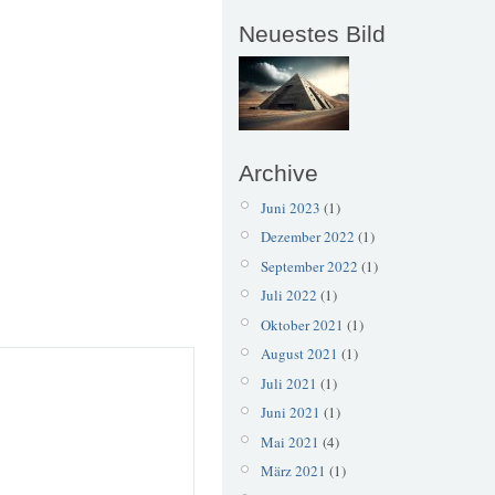
Neuestes Bild
Archive
Juni 2023
(1)
Dezember 2022
(1)
September 2022
(1)
Juli 2022
(1)
Oktober 2021
(1)
August 2021
(1)
Juli 2021
(1)
Juni 2021
(1)
Mai 2021
(4)
März 2021
(1)