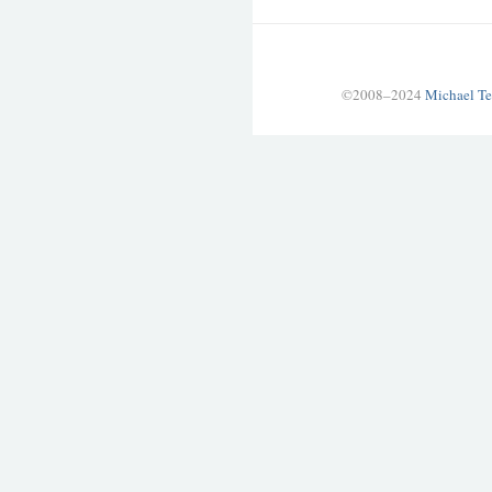
©2008–2024
Michael Te