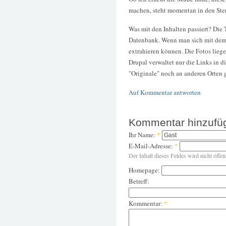
machen, steht momentan in den Ste
Was mit den Inhalten passiert? Die
Datenbank. Wenn man sich mit dem 
extrahieren können. Die Fotos liege
Drupal verwaltet nur die Links in 
"Originale" noch an anderen Orten 
Auf Kommentar antworten
Kommentar hinzufü
Ihr Name:
*
E-Mail-Adresse:
*
Der Inhalt dieses Feldes wird nicht öffen
Homepage:
Betreff:
Kommentar:
*