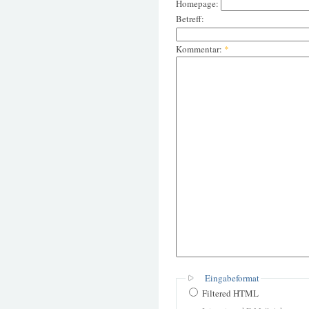
Homepage:
Betreff:
Kommentar:
*
Eingabeformat
Filtered HTML