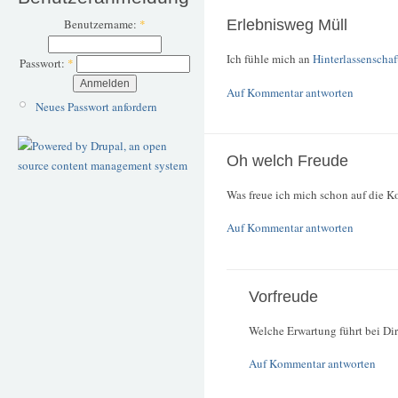
Benutzername:
*
Erlebnisweg Müll
Ich fühle mich an
Hinterlassenschaf
Passwort:
*
Auf Kommentar antworten
Neues Passwort anfordern
Oh welch Freude
Was freue ich mich schon auf die
Auf Kommentar antworten
Vorfreude
Welche Erwartung führt bei Di
Auf Kommentar antworten