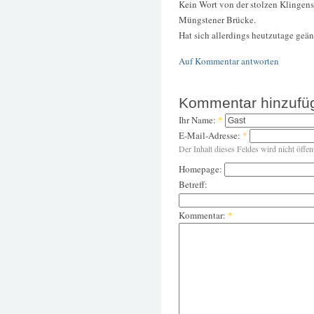
Kein Wort von der stolzen Klingens
Müngstener Brücke.
Hat sich allerdings heutzutage geän
Auf Kommentar antworten
Kommentar hinzufü
Ihr Name:
*
E-Mail-Adresse:
*
Der Inhalt dieses Feldes wird nicht öffen
Homepage:
Betreff:
Kommentar:
*