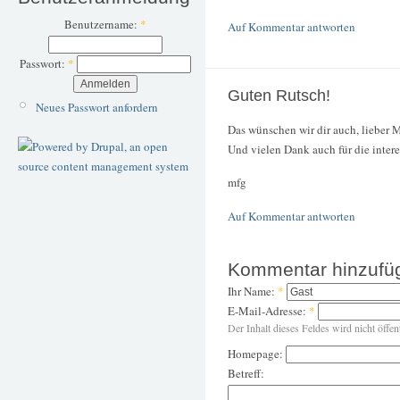
Benutzername:
*
Auf Kommentar antworten
Passwort:
*
Guten Rutsch!
Neues Passwort anfordern
Das wünschen wir dir auch, lieber 
Und vielen Dank auch für die intere
mfg
Auf Kommentar antworten
Kommentar hinzufü
Ihr Name:
*
E-Mail-Adresse:
*
Der Inhalt dieses Feldes wird nicht öffen
Homepage:
Betreff: