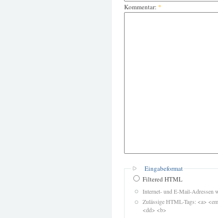
Kommentar:
*
Eingabeformat
Filtered HTML
Internet- und E-Mail-Adressen 
Zulässige HTML-Tags: <a> <em>
<dd> <b>