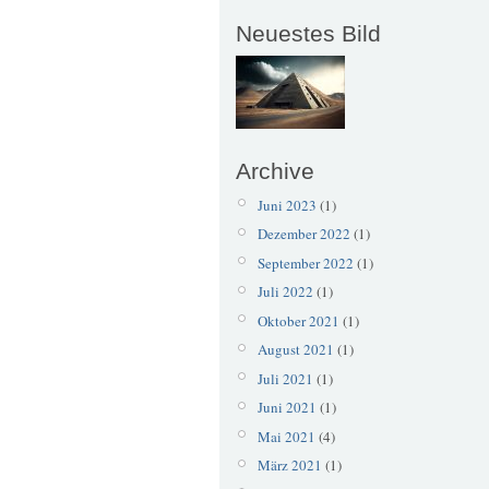
Neuestes Bild
Archive
Juni 2023
(1)
Dezember 2022
(1)
September 2022
(1)
Juli 2022
(1)
Oktober 2021
(1)
August 2021
(1)
Juli 2021
(1)
Juni 2021
(1)
Mai 2021
(4)
März 2021
(1)