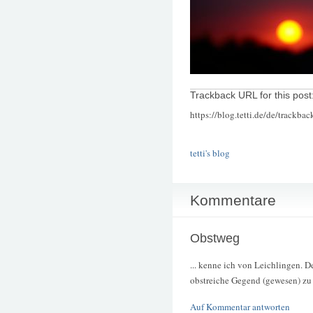
Trackback URL for this post
https://blog.tetti.de/de/trackba
tetti's blog
Kommentare
Obstweg
... kenne ich von Leichlingen. D
obstreiche Gegend (gewesen) zu 
Auf Kommentar antworten