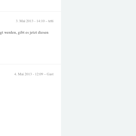
3. Mai 2013 - 14:10 – tetti
t werden, gibt es jetzt diesen
4. Mai 2013 - 12:09 – Gast