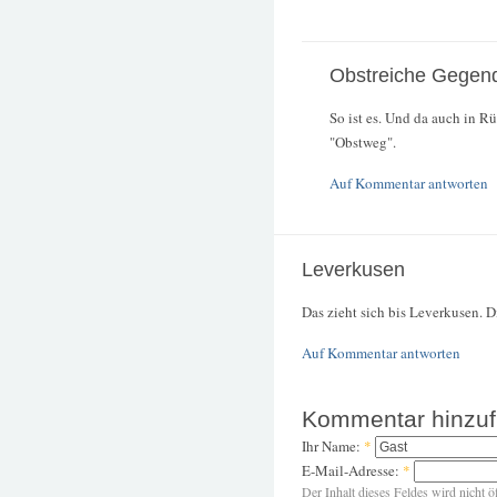
Obstreiche Gegen
So ist es. Und da auch in R
"Obstweg".
Auf Kommentar antworten
Leverkusen
Das zieht sich bis Leverkusen. 
Auf Kommentar antworten
Kommentar hinzu
Ihr Name:
*
E-Mail-Adresse:
*
Der Inhalt dieses Feldes wird nicht ö