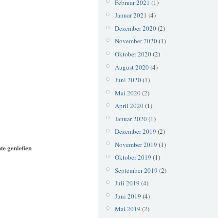
Februar 2021
(1)
Januar 2021
(4)
Dezember 2020
(2)
November 2020
(1)
Oktober 2020
(2)
August 2020
(4)
Juni 2020
(1)
Mai 2020
(2)
April 2020
(1)
Januar 2020
(1)
Dezember 2019
(2)
November 2019
(1)
nte genießen
Oktober 2019
(1)
September 2019
(2)
Juli 2019
(4)
Juni 2019
(4)
Mai 2019
(2)