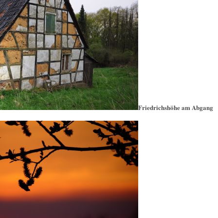
Friedrichshöhe am Abgang