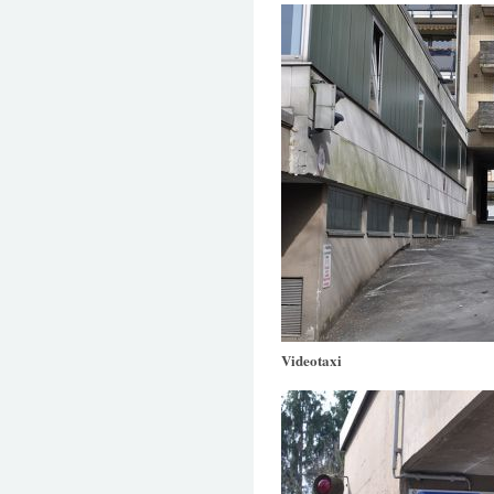
Videotaxi