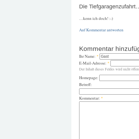
Die Tiefgaragenzufahrt
…kenn ich doch! :-)
Auf Kommentar antworten
Kommentar hinzufü
Ihr Name:
*
E-Mail-Adresse:
*
Der Inhalt dieses Feldes wird nicht öffen
Homepage:
Betreff:
Kommentar:
*