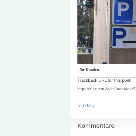
- für Kunden
Trackback URL for this post:
https://blog.tetti.de/de/trackback/
tetti's blog
Kommentare