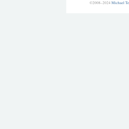
©2008–2024
Michael Te