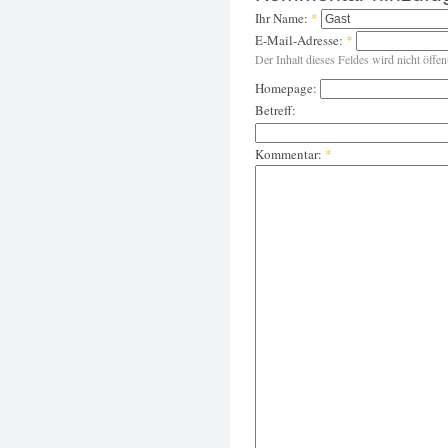
Ihr Name:
*
E-Mail-Adresse:
*
Der Inhalt dieses Feldes wird nicht öffen
Homepage:
Betreff:
Kommentar:
*