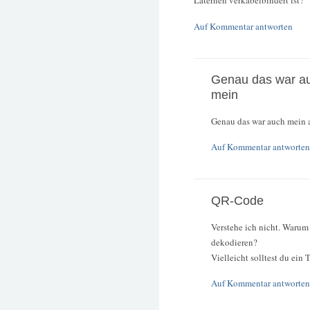
Laternen verkabelbindert ist?
Auf Kommentar antworten
Genau das war a
mein
Genau das war auch mein a
Auf Kommentar antworten
QR-Code
Verstehe ich nicht. Waru
dekodieren?
Vielleicht solltest du ein 
Auf Kommentar antworten