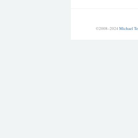
©2008–2024
Michael Te