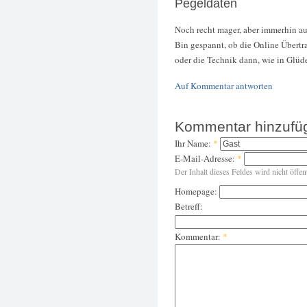
Pegeldaten
Noch recht mager, aber immerhin au
Bin gespannt, ob die Online Übertr
oder die Technik dann, wie in Glüde
Auf Kommentar antworten
Kommentar hinzufü
Ihr Name:
*
E-Mail-Adresse:
*
Der Inhalt dieses Feldes wird nicht öffen
Homepage:
Betreff:
Kommentar:
*