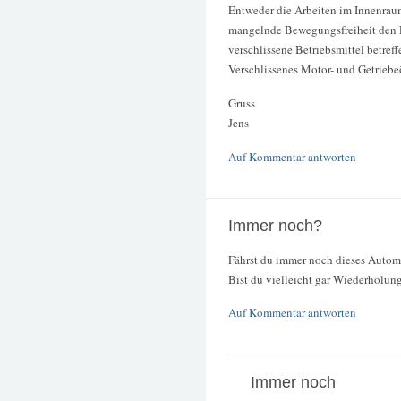
Entweder die Arbeiten im Innenraum
mangelnde Bewegungsfreiheit den R
verschlissene Betriebsmittel betreff
Verschlissenes Motor- und Getriebeöl
Gruss
Jens
Auf Kommentar antworten
Immer noch?
Fährst du immer noch dieses Autom
Bist du vielleicht gar Wiederholung
Auf Kommentar antworten
Immer noch