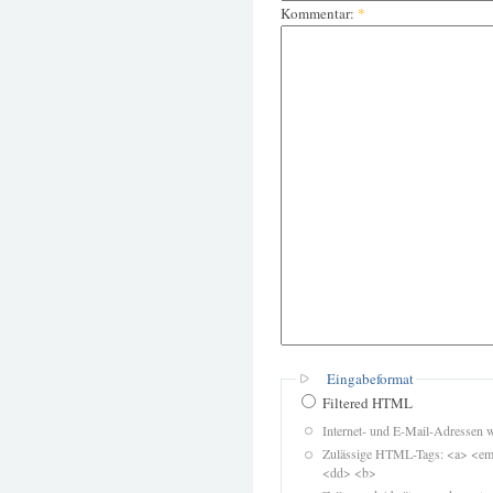
Kommentar:
*
Eingabeformat
Filtered HTML
Internet- und E-Mail-Adressen 
Zulässige HTML-Tags: <a> <em>
<dd> <b>