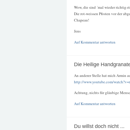
Wow, die sind ´mal wieder richtig-ri
Die rot-weissen Pfosten vor der abg
Chapeau!
Jens
Auf Kommentar antworten
Die Heilige Handgranat
An anderer Stelle hat mich Armin a
http://www.youtube.com/watch?
Achtung, nichts für gläubige Mensch
Auf Kommentar antworten
Du willst doch nicht ...