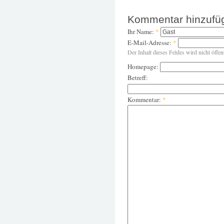
Kommentar hinzufü
Ihr Name:
*
E-Mail-Adresse:
*
Der Inhalt dieses Feldes wird nicht öffen
Homepage:
Betreff:
Kommentar:
*