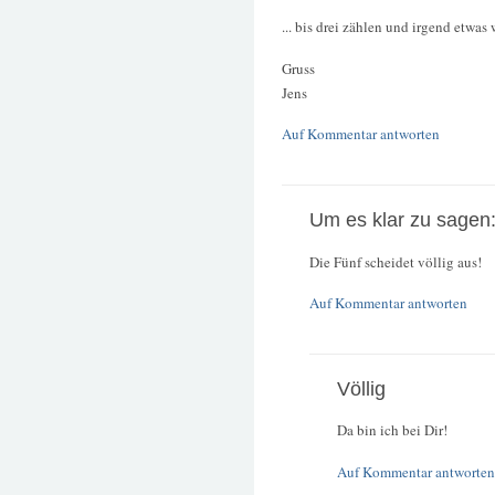
... bis drei zählen und irgend etwas
Gruss
Jens
Auf Kommentar antworten
Um es klar zu sagen
Die Fünf scheidet völlig aus!
Auf Kommentar antworten
Völlig
Da bin ich bei Dir!
Auf Kommentar antworten