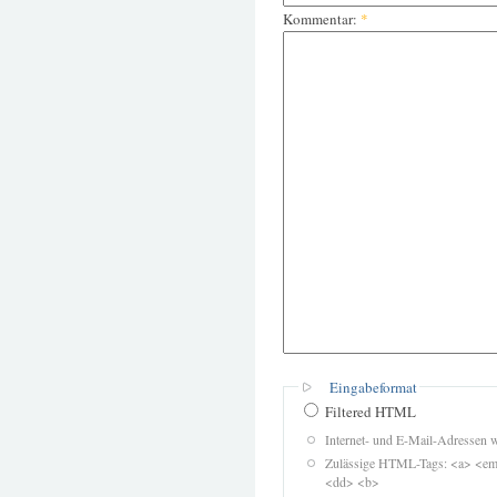
Kommentar:
*
Eingabeformat
Filtered HTML
Internet- und E-Mail-Adressen 
Zulässige HTML-Tags: <a> <em>
<dd> <b>