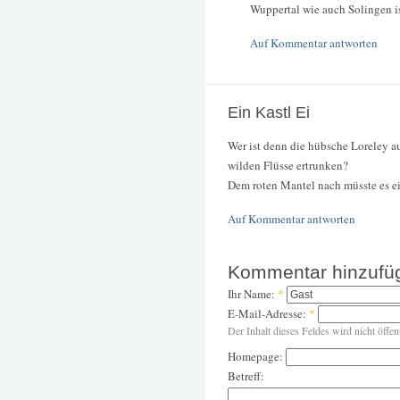
Wuppertal wie auch Solingen ist
Auf Kommentar antworten
Ein Kastl Ei
Wer ist denn die hübsche Loreley a
wilden Flüsse ertrunken?
Dem roten Mantel nach müsste es ein
Auf Kommentar antworten
Kommentar hinzufü
Ihr Name:
*
E-Mail-Adresse:
*
Der Inhalt dieses Feldes wird nicht öffen
Homepage:
Betreff: