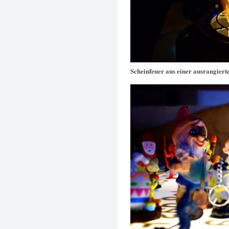
Scheinfeuer aus einer ausrangie