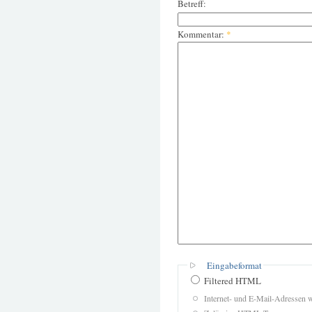
Betreff:
Kommentar:
*
Eingabeformat
Filtered HTML
Internet- und E-Mail-Adressen 