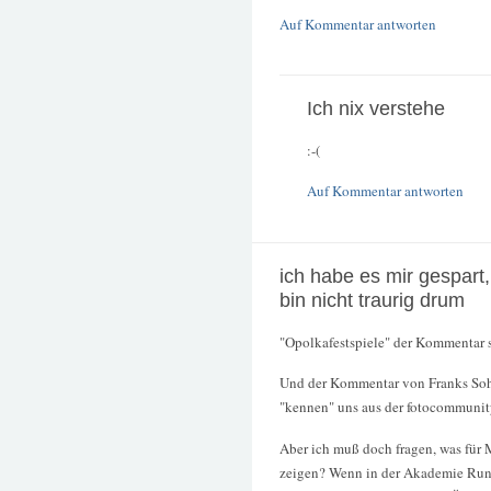
Auf Kommentar antworten
Ich nix verstehe
:-(
Auf Kommentar antworten
ich habe es mir gespart
bin nicht traurig drum
"Opolkafestspiele" der Kommentar s
Und der Kommentar von Franks Sohn i
"kennen" uns aus der fotocommunit
Aber ich muß doch fragen, was für 
zeigen? Wenn in der Akademie Rundg