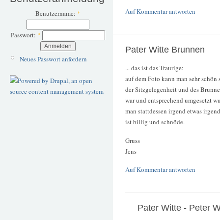
Auf Kommentar antworten
Benutzername:
*
Passwort:
*
Pater Witte Brunnen
Neues Passwort anfordern
... das ist das Traurige:
auf dem Foto kann man sehr schön 
der Sitzgelegenheit und des Brunn
war und entsprechend umgesetzt wur
man stattdessen irgend etwas irgendw
ist billig und schnöde.
Gruss
Jens
Auf Kommentar antworten
Pater Witte - Peter W