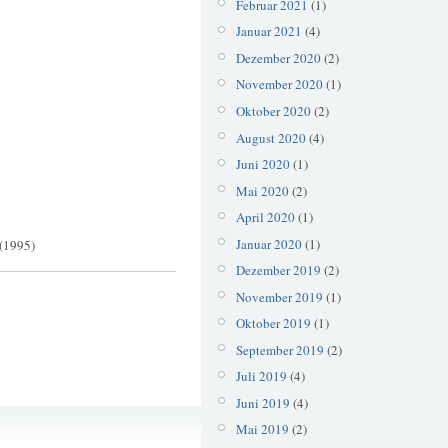
Februar 2021
(1)
Januar 2021
(4)
Dezember 2020
(2)
November 2020
(1)
Oktober 2020
(2)
August 2020
(4)
Juni 2020
(1)
Mai 2020
(2)
April 2020
(1)
Januar 2020
(1)
(1995)
Dezember 2019
(2)
November 2019
(1)
Oktober 2019
(1)
September 2019
(2)
Juli 2019
(4)
Juni 2019
(4)
Ägypten
Mai 2019
(2)
Kairo