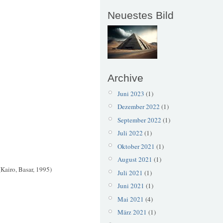
Neuestes Bild
Archive
Juni 2023
(1)
Dezember 2022
(1)
September 2022
(1)
Juli 2022
(1)
Oktober 2021
(1)
August 2021
(1)
(Kairo, Basar, 1995)
Juli 2021
(1)
Juni 2021
(1)
Mai 2021
(4)
März 2021
(1)