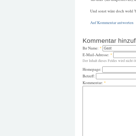
Und sonst wäre doch wohl '
Auf Kommentar antworten
Kommentar hinzu
Ihr Name:
*
E-Mail-Adresse:
*
Der Inhalt dieses Feldes wird nicht ö
Homepage:
Betreff:
Kommentar:
*