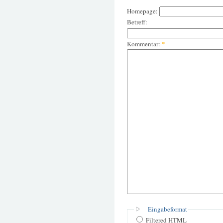
Homepage:
Betreff:
Kommentar:
*
Eingabeformat
Filtered HTML