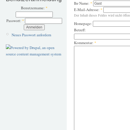
Ihr Name:
*
Benutzername:
*
E-Mail-Adresse:
*
Der Inhalt dieses Feldes wird nicht öffen
Passwort:
*
Homepage:
Betreff:
Neues Passwort anfordern
Kommentar:
*