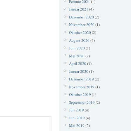
Februar 2021
(1)
Januar 2021
(4)
Dezember 2020
(2)
November 2020
(1)
Oktober 2020
(2)
August 2020
(4)
Juni 2020
(1)
Mai 2020
(2)
April 2020
(1)
Januar 2020
(1)
Dezember 2019
(2)
November 2019
(1)
Oktober 2019
(1)
September 2019
(2)
Juli 2019
(4)
Juni 2019
(4)
Mai 2019
(2)