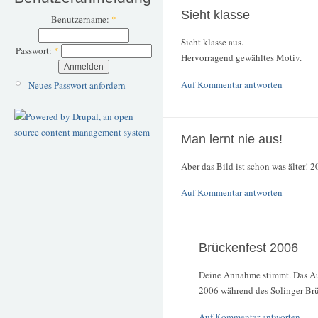
Sieht klasse
Benutzername:
*
Sieht klasse aus.
Passwort:
*
Hervorragend gewähltes Motiv.
Auf Kommentar antworten
Neues Passwort anfordern
Man lernt nie aus!
Aber das Bild ist schon was älter! 
Auf Kommentar antworten
Brückenfest 2006
Deine Annahme stimmt. Das Au
2006 während des Solinger Brü
Auf Kommentar antworten