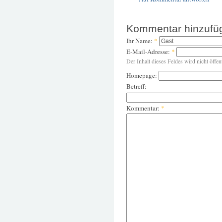
Kommentar hinzufü
Ihr Name:
*
E-Mail-Adresse:
*
Der Inhalt dieses Feldes wird nicht öffen
Homepage:
Betreff:
Kommentar:
*