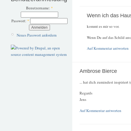
Benutzername:
*
Wenn ich das Haus
Passwort:
*
kommt es mir so vor.
Neues Passwort anfordern
Wenn Du auf das Schild ansp
Auf Kommentar antworten
Ambrose Bierce
... hat dich zumindest inspiriert 
Regards
Jens
Auf Kommentar antworten