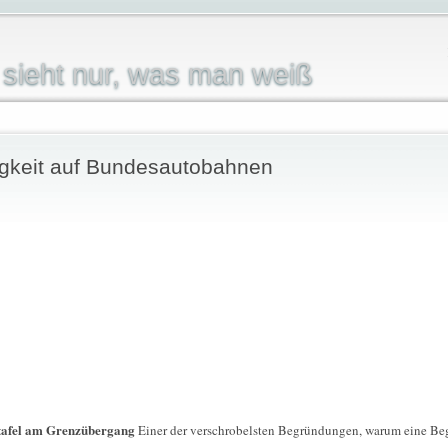
sieht nur, was man weiß
gkeit auf Bundesautobahnen
tafel am Grenzübergang
Einer der verschrobelsten Begründungen, warum eine Be