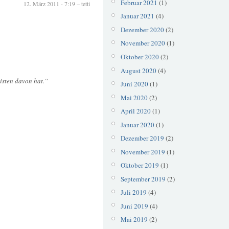
Februar 2021
(1)
12. März 2011 - 7:19 – tetti
Januar 2021
(4)
Dezember 2020
(2)
November 2020
(1)
Oktober 2020
(2)
August 2020
(4)
isten davon hat.“
Juni 2020
(1)
Mai 2020
(2)
April 2020
(1)
Januar 2020
(1)
Dezember 2019
(2)
November 2019
(1)
Oktober 2019
(1)
September 2019
(2)
Juli 2019
(4)
Juni 2019
(4)
Mai 2019
(2)