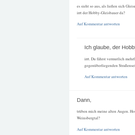
es sieht so aus, als ließen sich Gl
irrt der Hobby-Gleisbauer da?
Auf Kommentar antworten
Ich glaube, der Hob
irrt. Du fährst vermutlich meh
gegenüberliegenden Straßensei
Auf Kommentar antworten
Dann,
trüben mich meine alten Augen. Hoc
Weinsbergtal?
Auf Kommentar antworten