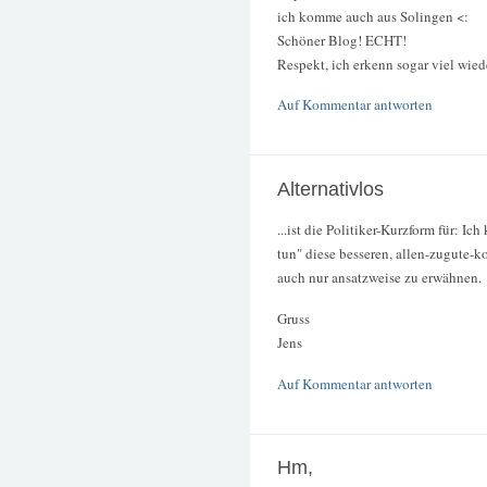
ich komme auch aus Solingen <:
Schöner Blog! ECHT!
Respekt, ich erkenn sogar viel wiede
Auf Kommentar antworten
Alternativlos
...ist die Politiker-Kurzform für: I
tun" diese besseren, allen-zugute
auch nur ansatzweise zu erwähnen.
Gruss
Jens
Auf Kommentar antworten
Hm,