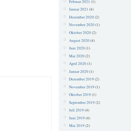
Februar 2021
(1)
Januar 2021
(4)
Dezember 2020
(2)
November 2020
(1)
Oktober 2020
(2)
August 2020
(4)
Juni 2020
(1)
Mai 2020
(2)
April 2020
(1)
Januar 2020
(1)
Dezember 2019
(2)
November 2019
(1)
Oktober 2019
(1)
September 2019
(2)
Juli 2019
(4)
Juni 2019
(4)
Mai 2019
(2)