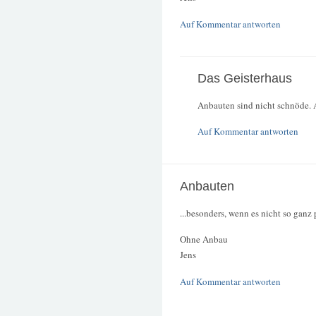
Auf Kommentar antworten
Das Geisterhaus
Anbauten sind nicht schnöde. 
Auf Kommentar antworten
Anbauten
...besonders, wenn es nicht so ganz 
Ohne Anbau
Jens
Auf Kommentar antworten