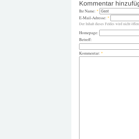
Kommentar hinzufü
Ihr Name:
*
E-Mail-Adresse:
*
Der Inhalt dieses Feldes wird nicht öffen
Homepage:
Betreff:
Kommentar:
*