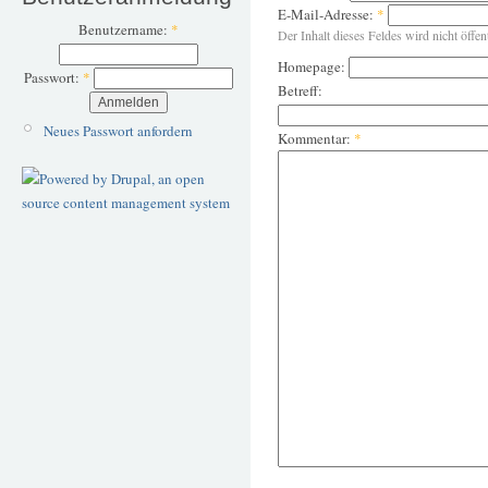
E-Mail-Adresse:
*
Benutzername:
*
Der Inhalt dieses Feldes wird nicht öffen
Homepage:
Passwort:
*
Betreff:
Neues Passwort anfordern
Kommentar:
*