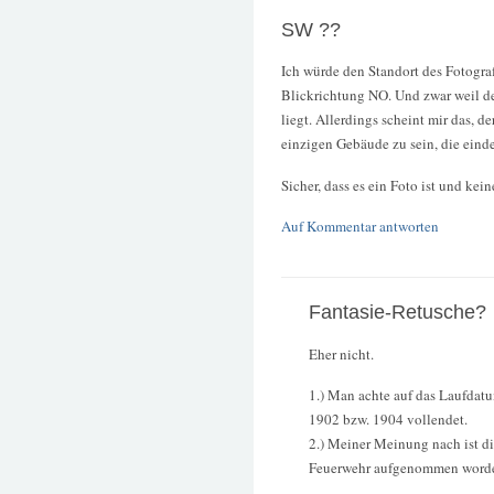
SW ??
Ich würde den Standort des Fotograf
Blickrichtung NO. Und zwar weil d
liegt. Allerdings scheint mir das, 
einzigen Gebäude zu sein, die eindeu
Sicher, dass es ein Foto ist und kei
Auf Kommentar antworten
Fantasie-Retusche?
Eher nicht.
1.) Man achte auf das Laufdatu
1902 bzw. 1904 vollendet.
2.) Meiner Meinung nach ist d
Feuerwehr aufgenommen word