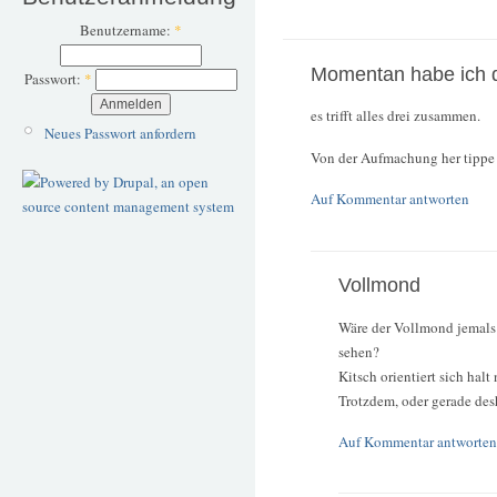
Benutzername:
*
Momentan habe ich 
Passwort:
*
es trifft alles drei zusammen.
Neues Passwort anfordern
Von der Aufmachung her tippe i
Auf Kommentar antworten
Vollmond
Wäre der Vollmond jemals 
sehen?
Kitsch orientiert sich halt 
Trotzdem, oder gerade des
Auf Kommentar antworten