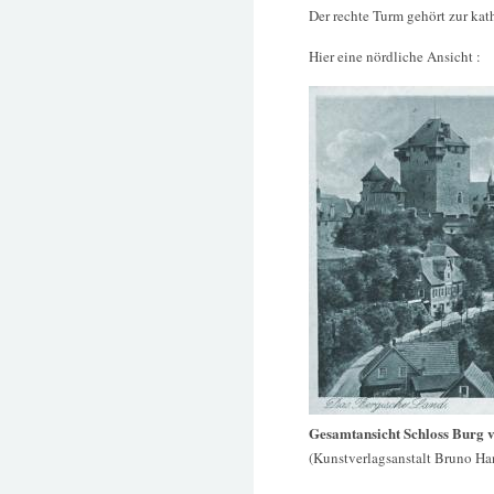
Der rechte Turm gehört zur kat
Hier eine nördliche Ansicht :
Gesamtansicht Schloss Burg 
(Kunstverlagsanstalt Bruno Ha