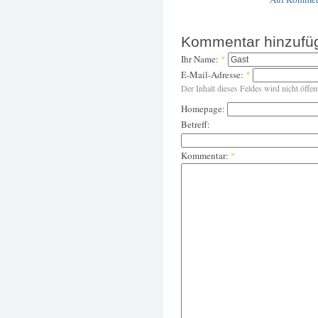
Kommentar hinzufü
Ihr Name:
*
E-Mail-Adresse:
*
Der Inhalt dieses Feldes wird nicht öffen
Homepage:
Betreff:
Kommentar:
*