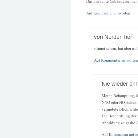
Das markante Gebäude auf der 
Auf Kommentar antworten
von Norden her
stimmt schon, hat aber nic
Auf Kommentar antworten
Nie wieder o
Meine Behauptung, de
NNO oder NO stehen, i
vermutete Blickrichtu
Die Beschriftung der 
Abbildung zeigt die 
Auf Kommentar antw