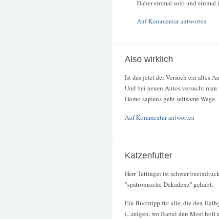
Daher einmal solo und einmal 
Auf Kommentar antworten
Also wirklich
Ist das jetzt der Versuch ein altes 
Und bei neuen Autos versucht man 
Homo sapiens geht seltsame Wege.
Auf Kommentar antworten
Katzenfutter
Herr Tettinger ist schwer beeindruc
"spätrömische Dekadenz" gehabt.
Ein Buchtipp für alle, die den Hal
(...zeigen, wo Bartel den Most holt e