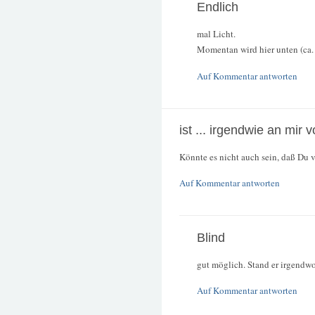
Endlich
mal Licht.
Momentan wird hier unten (ca.
Auf Kommentar antworten
ist ... irgendwie an mir 
Könnte es nicht auch sein, daß Du v
Auf Kommentar antworten
Blind
gut möglich. Stand er irgendwo
Auf Kommentar antworten