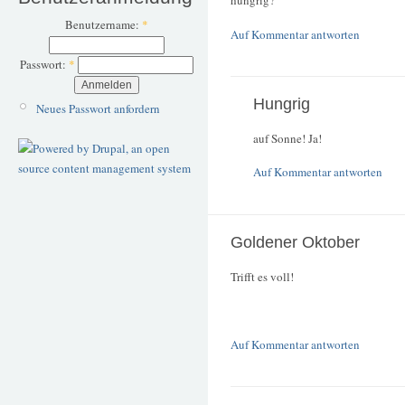
hungrig?
Benutzername:
*
Auf Kommentar antworten
Passwort:
*
Hungrig
Neues Passwort anfordern
auf Sonne! Ja!
Auf Kommentar antworten
Goldener Oktober
Trifft es voll!
Auf Kommentar antworten