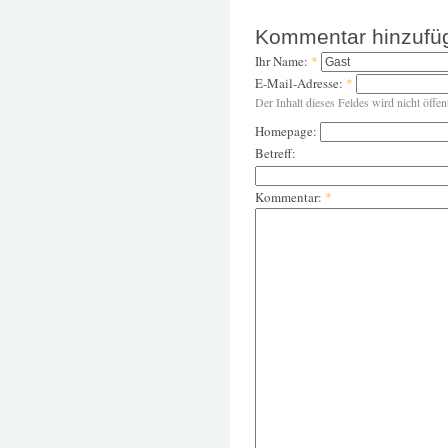
Kommentar hinzufü
Ihr Name:
*
E-Mail-Adresse:
*
Der Inhalt dieses Feldes wird nicht öffen
Homepage:
Betreff:
Kommentar:
*