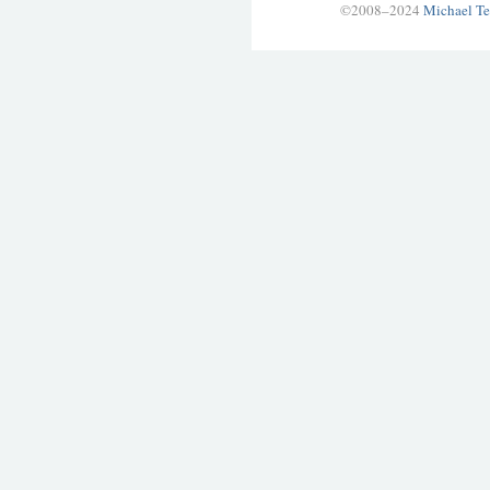
©2008–2024
Michael Te