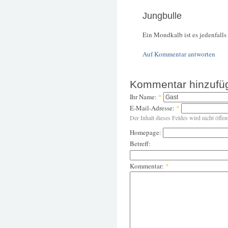
Jungbulle
Ein Mondkalb ist es jedenfalls
Auf Kommentar antworten
Kommentar hinzufü
Ihr Name:
*
E-Mail-Adresse:
*
Der Inhalt dieses Feldes wird nicht öffen
Homepage:
Betreff:
Kommentar:
*