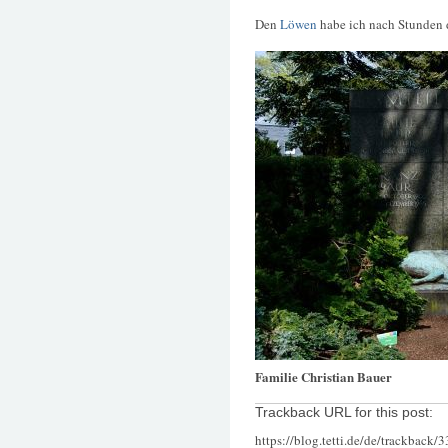
Den
Löwen
habe ich nach Stunden 
Familie Christian Bauer
Trackback URL for this post:
https://blog.tetti.de/de/trackback/