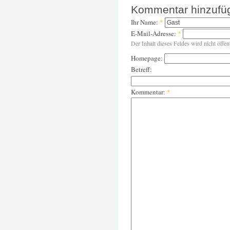
Kommentar hinzufü
Ihr Name:
*
E-Mail-Adresse:
*
Der Inhalt dieses Feldes wird nicht öffen
Homepage:
Betreff:
Kommentar:
*