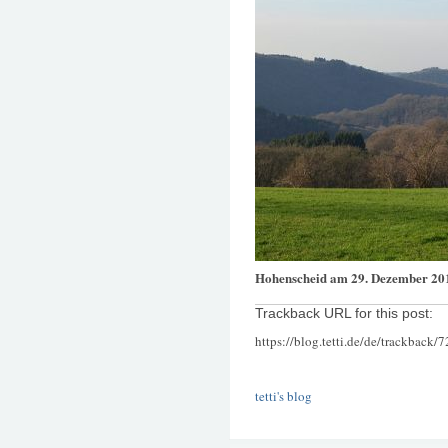
Hohenscheid am 29. Dezember 20
Trackback URL for this post:
https://blog.tetti.de/de/trackback/
tetti's blog