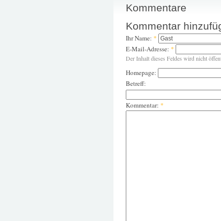
Kommentare
Kommentar hinzufü
Ihr Name:
*
E-Mail-Adresse:
*
Der Inhalt dieses Feldes wird nicht öffen
Homepage:
Betreff:
Kommentar:
*