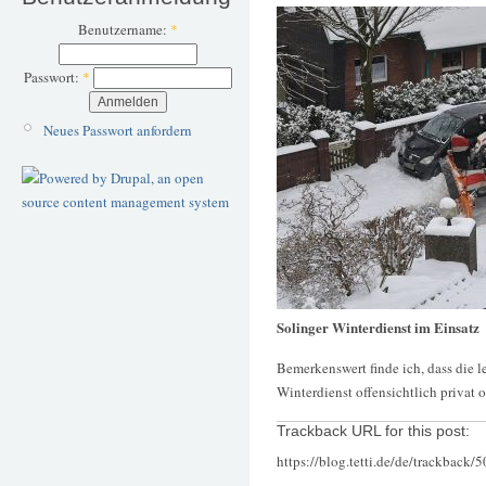
Benutzername:
*
Passwort:
*
Neues Passwort anfordern
Solinger Winterdienst im Einsatz
Bemerkenswert finde ich, dass die l
Winterdienst offensichtlich privat o
Trackback URL for this post:
https://blog.tetti.de/de/trackback/