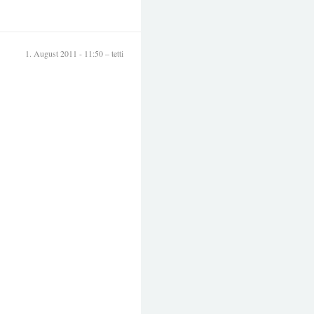
1. August 2011 - 11:50 – tetti