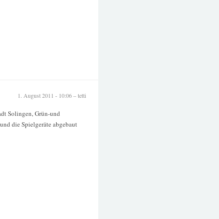
1. August 2011 - 10:06 – tetti
tadt Solingen, Grün-und
 und die Spielgeräte abgebaut