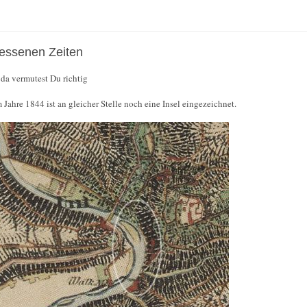
gessenen Zeiten
, da vermutest Du richtig
 Jahre 1844 ist an gleicher Stelle noch eine Insel eingezeichnet.