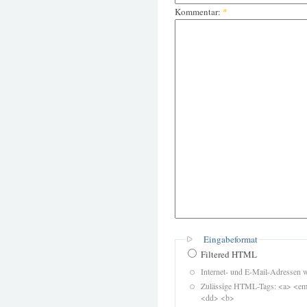
Kommentar:
*
Eingabeformat
Filtered HTML
Internet- und E-Mail-Adressen 
Zulässige HTML-Tags: <a> <em>
<dd> <b>