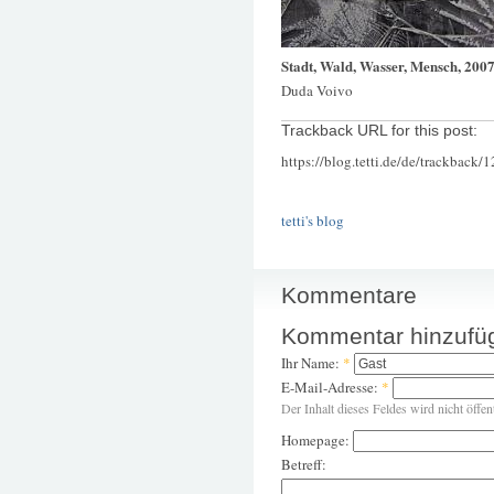
Stadt, Wald, Wasser, Mensch, 200
Duda Voivo
Trackback URL for this post:
https://blog.tetti.de/de/trackback/
tetti's blog
Kommentare
Kommentar hinzufü
Ihr Name:
*
E-Mail-Adresse:
*
Der Inhalt dieses Feldes wird nicht öffen
Homepage:
Betreff: