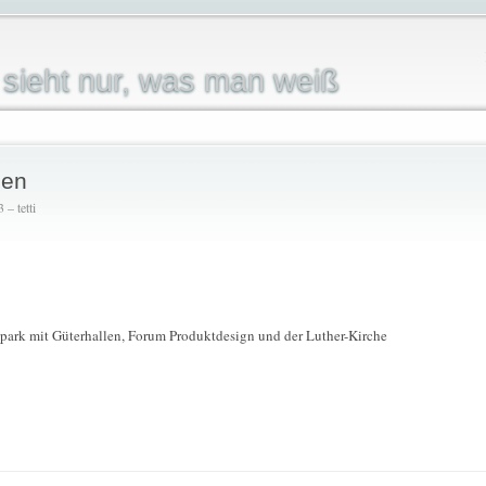
sieht nur, was man weiß
gen
– tetti
park mit Güterhallen, Forum Produktdesign und der Luther-Kirche