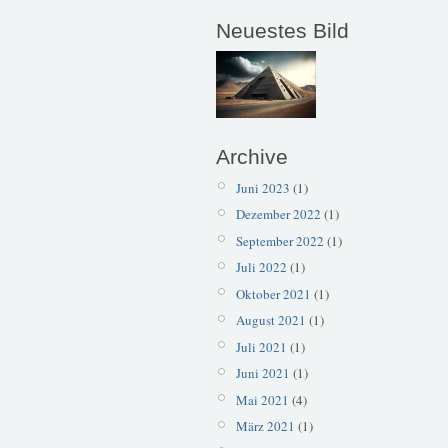
Neuestes Bild
Archive
Juni 2023
(1)
Dezember 2022
(1)
September 2022
(1)
Juli 2022
(1)
Oktober 2021
(1)
August 2021
(1)
Juli 2021
(1)
Juni 2021
(1)
Mai 2021
(4)
März 2021
(1)