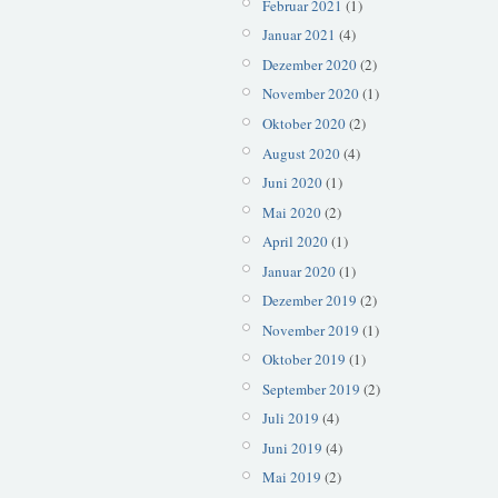
Februar 2021
(1)
Januar 2021
(4)
Dezember 2020
(2)
November 2020
(1)
Oktober 2020
(2)
August 2020
(4)
Juni 2020
(1)
Mai 2020
(2)
April 2020
(1)
Januar 2020
(1)
Dezember 2019
(2)
November 2019
(1)
Oktober 2019
(1)
September 2019
(2)
Juli 2019
(4)
Juni 2019
(4)
Mai 2019
(2)