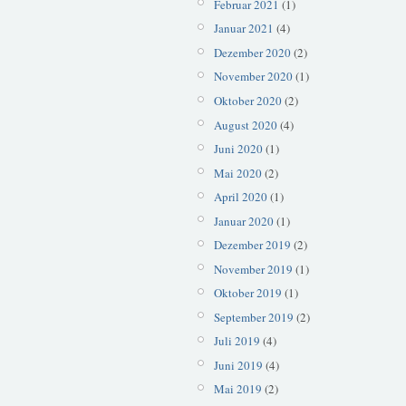
Februar 2021
(1)
Januar 2021
(4)
Dezember 2020
(2)
November 2020
(1)
Oktober 2020
(2)
August 2020
(4)
Juni 2020
(1)
Mai 2020
(2)
April 2020
(1)
Januar 2020
(1)
Dezember 2019
(2)
November 2019
(1)
Oktober 2019
(1)
September 2019
(2)
Juli 2019
(4)
Juni 2019
(4)
Mai 2019
(2)