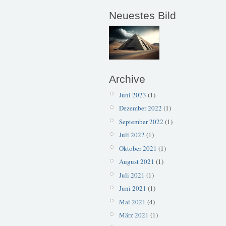
Neuestes Bild
Archive
Juni 2023
(1)
Dezember 2022
(1)
September 2022
(1)
Juli 2022
(1)
Oktober 2021
(1)
August 2021
(1)
Juli 2021
(1)
Juni 2021
(1)
Mai 2021
(4)
März 2021
(1)