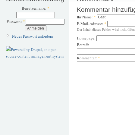
Benutzername:
*
Kommentar hinzufü
Ihr Name:
*
Passwort:
*
E-Mail-Adresse:
*
Der Inhalt dieses Feldes wird nicht öffen
Neues Passwort anfordern
Homepage:
Betreff:
Kommentar:
*